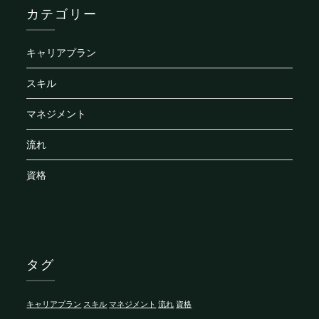
カテゴリー
キャリアプラン
スキル
マネジメント
流れ
資格
タグ
キャリアプラン
スキル
マネジメント
流れ
資格