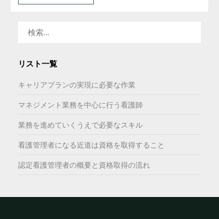
検
索:
リスト一覧
キャリアプランの実現に必要な作業
マネジメント業務を中心に行う看護師
業務を進めていくうえで必要なスキル
看護管理者になる近道は資格を取得すること
認定看護管理者の概要と資格取得の流れ